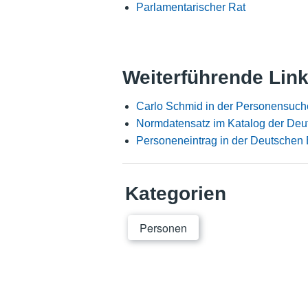
Parlamentarischer Rat
Weiterführende Lin
Carlo Schmid in der Personensuch
Normdatensatz im Katalog der Deu
Personeneintrag in der Deutschen 
Kategorien
Personen