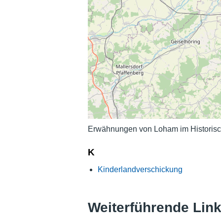
Erwähnungen von Loham im Historisc
K
Kinderlandverschickung
Weiterführende Lin