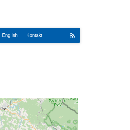
English
Kontakt
eirat