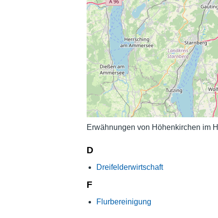
Erwähnungen von Höhenkirchen im Hi
D
Dreifelderwirtschaft
F
Flurbereinigung