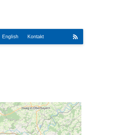
English
Kontakt
eirat