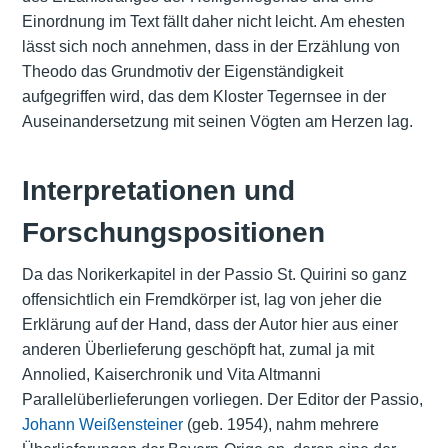
Einordnung im Text fällt daher nicht leicht. Am ehesten
lässt sich noch annehmen, dass in der Erzählung von
Theodo das Grundmotiv der Eigenständigkeit
aufgegriffen wird, das dem Kloster Tegernsee in der
Auseinandersetzung mit seinen Vögten am Herzen lag.
Interpretationen und
Forschungspositionen
Da das Norikerkapitel in der Passio St. Quirini so ganz
offensichtlich ein Fremdkörper ist, lag von jeher die
Erklärung auf der Hand, dass der Autor hier aus einer
anderen Überlieferung geschöpft hat, zumal ja mit
Annolied, Kaiserchronik und Vita Altmanni
Parallelüberlieferungen vorliegen. Der Editor der Passio,
Johann Weißensteiner
(geb. 1954), nahm mehrere