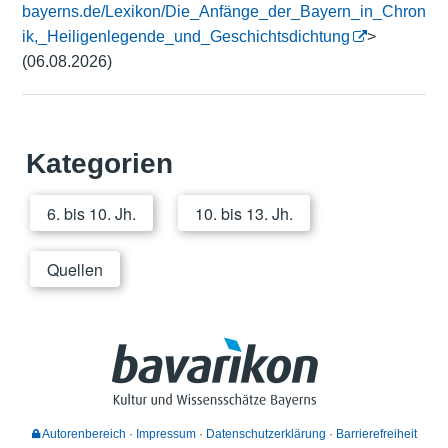
bayerns.de/Lexikon/Die_Anfänge_der_Bayern_in_Chron
ik,_Heiligenlegende_und_Geschichtsdichtung
>
(06.08.2026)
Kategorien
6. bis 10. Jh.
10. bis 13. Jh.
Quellen
Autorenbereich
Impressum
Datenschutzerklärung
Barrierefreiheit