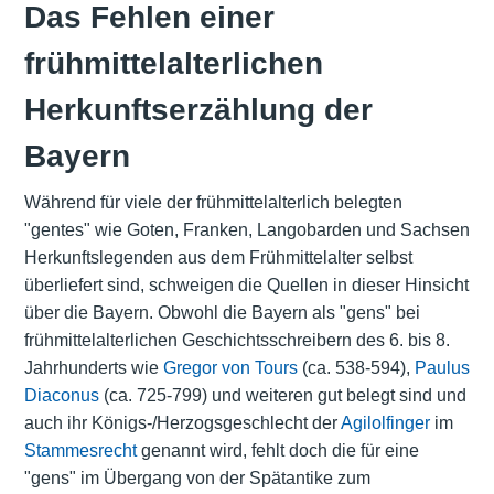
Das Fehlen einer
frühmittelalterlichen
Herkunftserzählung der
Bayern
Während für viele der frühmittelalterlich belegten
"gentes" wie Goten, Franken, Langobarden und Sachsen
Herkunftslegenden aus dem Frühmittelalter selbst
überliefert sind, schweigen die Quellen in dieser Hinsicht
über die Bayern. Obwohl die Bayern als "gens" bei
frühmittelalterlichen Geschichtsschreibern des 6. bis 8.
Jahrhunderts wie
Gregor von Tours
(ca. 538-594),
Paulus
Diaconus
(ca. 725-799) und weiteren gut belegt sind und
auch ihr Königs-/Herzogsgeschlecht der
Agilolfinger
im
Stammesrecht
genannt wird, fehlt doch die für eine
"gens" im Übergang von der Spätantike zum