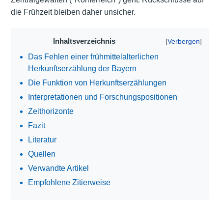
die Frühzeit bleiben daher unsicher.
Inhaltsverzeichnis
Das Fehlen einer frühmittelalterlichen
Herkunftserzählung der Bayern
Die Funktion von Herkunftserzählungen
Interpretationen und Forschungspositionen
Zeithorizonte
Fazit
Literatur
Quellen
Verwandte Artikel
Empfohlene Zitierweise