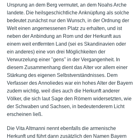
Ursprung an dem Berg vermutet, an dem Noahs Arche
landete. Die heilsgeschichtliche Anknüpfung als solche
bedeutet zunächst nur den Wunsch, in der Ordnung der
Welt einen angemessenen Platz zu erhalten, und ist
neben der Anbindung an Rom und der Herkunft aus
einem weit entfernten Land (sei es Skandinavien oder
ein anderes) eine von drei Möglichkeiten der
Verwurzelung einer "gens" in der Vergangenheit. In
diesem Zusammenhang dient das Alter vor allem einer
Stärkung des eigenen Selbstverständnisses. Dem
Verfasser des Annoliedes war ein hohes Alter der Bayern
zudem wichtig, weil dies auch die Herkunft anderer
Völker, die sich laut Sage den Römern widersetzten, wie
der Schwaben und Sachsen, in bedeutenderem Licht
erscheinen ließ.
Die Vita Altmanni nennt ebenfalls die armenische
Herkunft und führt dann zusätzlich den Namen Bayern