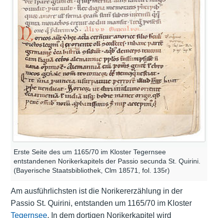
Erste Seite des um 1165/70 im Kloster Tegernsee
entstandenen Norikerkapitels der Passio secunda St. Quirini.
(Bayerische Staatsbibliothek, Clm 18571, fol. 135r)
Am ausführlichsten ist die Norikererzählung in der
Passio St. Quirini, entstanden um 1165/70 im Kloster
Tegernsee
. In dem dortigen Norikerkapitel wird