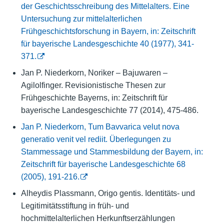
der Geschichtsschreibung des Mittelalters. Eine
Untersuchung zur mittelalterlichen
Frühgeschichtsforschung in Bayern, in: Zeitschrift
für bayerische Landesgeschichte 40 (1977), 341-
371.
Jan P. Niederkorn, Noriker – Bajuwaren –
Agilolfinger. Revisionistische Thesen zur
Frühgeschichte Bayerns, in: Zeitschrift für
bayerische Landesgeschichte 77 (2014), 475-486.
Jan P. Niederkorn, Tum Bavvarica velut nova
generatio venit vel rediit. Überlegungen zu
Stammessage und Stammesbildung der Bayern, in:
Zeitschrift für bayerische Landesgeschichte 68
(2005), 191-216.
Alheydis Plassmann, Origo gentis. Identitäts- und
Legitimitätsstiftung in früh- und
hochmittelalterlichen Herkunftserzählungen