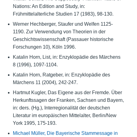
Nations: An Edition and Study, in:
Frühmittelalterliche Studien 17 (1983), 98-130.
Werner Hechberger, Staufer und Welfen 1125-
1190. Zur Verwendung von Theorien in der
Geschichtswissenschaft (Passauer historische
Forschungen 10), Köln 1996.
Katalin Horn, List, in: Enzyklopädie des Märchens
8 (1996), 1097-1104.
Katalin Horn, Ratgeber, in: Enzyklopädie des
Märchens 11 (2004), 242-247.
Hartmut Kugler, Das Eigene aus der Fremde. Über
Herkunftssagen der Franken, Sachsen und Bayern,
in: ders. (Hg.), Interregionalität der deutschen
Literatur im europäischen Mittelalter, Berlin/New
York 1995, 175-193.
Michael Müller, Die Bayerische Stammessage in