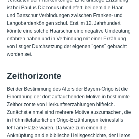
ist bei Paulus Diaconus überliefert, bei dem die Haar-
und Bartschur Verbindungen zwischen Franken- und
Langobardenkönigen schuf. Erst im 12. Jahrhundert
könnte eine solche Haarschur eine negative Umdeutung
erfahren haben und in Verbindung mit einer Erzählung
von listiger Durchsetzung der eigenen "gens" gebracht
worden sei.
Zeithorizonte
Bei der Bestimmung des Alters der Bayern-Origo ist die
Einordnung der dort auftauchenden Motive in bestimmte
Zeithorizonte von Herkunftserzählungen hilfreich.
Zunächst einmal sind mehrere Motive auszumachen, die
in frühmittelalterlichen Origo-Erzählungen keinesfalls
fehl am Platze wären. Da wäre zum einen die
Anknüpfung an die biblische Heilsgeschichte, der Heros