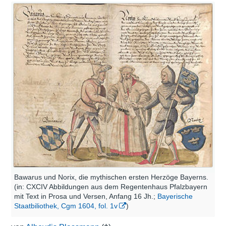
Bawarus und Norix, die mythischen ersten Herzöge Bayerns.
(in: CXCIV Abbildungen aus dem Regentenhaus Pfalzbayern
mit Text in Prosa und Versen, Anfang 16 Jh.;
Bayerische
Staatbiliothek, Cgm 1604, fol. 1v
)