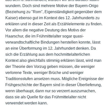
wundern. Doch sind mehrere Motive der Bayern-Origo
(Beziehung zu "Rom", Eigenständigkeit gegenüber dem
Kaiser) ebenso gut im Kontext des 12. Jahrhunderts zu
erklären und in dieser Zeit als Erzählelemente zu finden.
Vor allem die negative Deutung des Motivs der
Haarschur, die im Frühmittelalter sogar quasi-
verwandtschaftliche Bindungen herstellen konnte, lässt
an eine Überformung im 12. Jahrhundert denken. Da
sich die Erzählung aus dem hochmittelalterlichen
Kontext also gleichfalls stimmig erklären lässt, wird man
der Theorie den Vorzug geben müssen, die weniger
verlorene Texte, weniger Brüche und weniger
Traditionsstufen ansetzen muss. Mögliche Ereignisse der
Frühgeschichte der Bayern sind in dieser Überlieferung,
wenn überhaupt, dann nur so verzerrt auszumachen,
dass sie als Quelle für das Frühmittelalter nicht
verwendet werden kann.