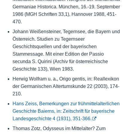
Germaniae Historica. München, 16.-19. September
1986 (MGH Schriften 33,1), Hannover 1988, 451-
470.
Johann Weißensteiner, Tegernsee, die Bayern und
Österreich. Studien zu Tegernseer
Geschichtsquellen und der bayerischen
Stammessage. Mit einer Edition der Passio
secunda S. Quirini (Archiv für österreichische
Geschichte 133), Wien 1983.
Herwig Wolfram u. a., Origo gentis, in: Reallexikon
der Germanischen Altertumskunde 22 (2003), 174-
210.
Hans Zeiss, Bemerkungen zur frühmittelalterlichen
Geschichte Baierns, in: Zeitschrift für bayerische
Landesgeschichte 4 (1931), 351-366.
Thomas Zotz, Odysseus im Mittelalter? Zum