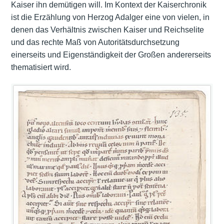
Kaiser ihn demütigen will. Im Kontext der Kaiserchronik
ist die Erzählung von Herzog Adalger eine von vielen, in
denen das Verhältnis zwischen Kaiser und Reichselite
und das rechte Maß von Autoritätsdurchsetzung
einerseits und Eigenständigkeit der Großen andererseits
thematisiert wird.