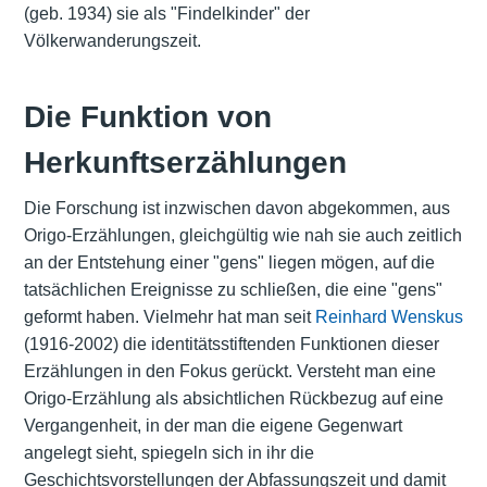
(geb. 1934) sie als "Findelkinder" der
Völkerwanderungszeit.
Die Funktion von
Herkunftserzählungen
Die Forschung ist inzwischen davon abgekommen, aus
Origo-Erzählungen, gleichgültig wie nah sie auch zeitlich
an der Entstehung einer "gens" liegen mögen, auf die
tatsächlichen Ereignisse zu schließen, die eine "gens"
geformt haben. Vielmehr hat man seit
Reinhard Wenskus
(1916-2002) die identitätsstiftenden Funktionen dieser
Erzählungen in den Fokus gerückt. Versteht man eine
Origo-Erzählung als absichtlichen Rückbezug auf eine
Vergangenheit, in der man die eigene Gegenwart
angelegt sieht, spiegeln sich in ihr die
Geschichtsvorstellungen der Abfassungszeit und damit