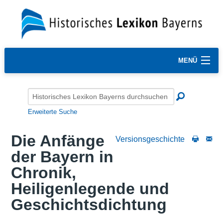
MENÜ
Erweiterte Suche
Die Anfänge
Versionsgeschichte
der Bayern in
Chronik,
Heiligenlegende und
Geschichtsdichtung