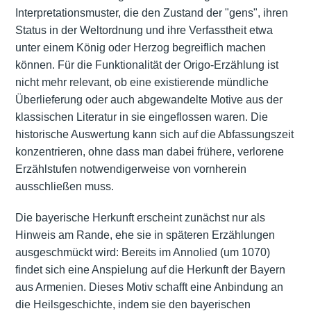
Interpretationsmuster, die den Zustand der "gens", ihren
Status in der Weltordnung und ihre Verfasstheit etwa
unter einem König oder Herzog begreiflich machen
können. Für die Funktionalität der Origo-Erzählung ist
nicht mehr relevant, ob eine existierende mündliche
Überlieferung oder auch abgewandelte Motive aus der
klassischen Literatur in sie eingeflossen waren. Die
historische Auswertung kann sich auf die Abfassungszeit
konzentrieren, ohne dass man dabei frühere, verlorene
Erzählstufen notwendigerweise von vornherein
ausschließen muss.
Die bayerische Herkunft erscheint zunächst nur als
Hinweis am Rande, ehe sie in späteren Erzählungen
ausgeschmückt wird: Bereits im Annolied (um 1070)
findet sich eine Anspielung auf die Herkunft der Bayern
aus Armenien. Dieses Motiv schafft eine Anbindung an
die Heilsgeschichte, indem sie den bayerischen