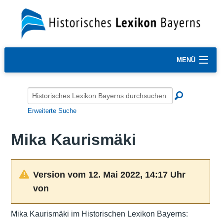
MENÜ
Erweiterte Suche
Mika Kaurismäki
Version vom 12. Mai 2022, 14:17 Uhr
von
Mika Kaurismäki im Historischen Lexikon Bayerns: