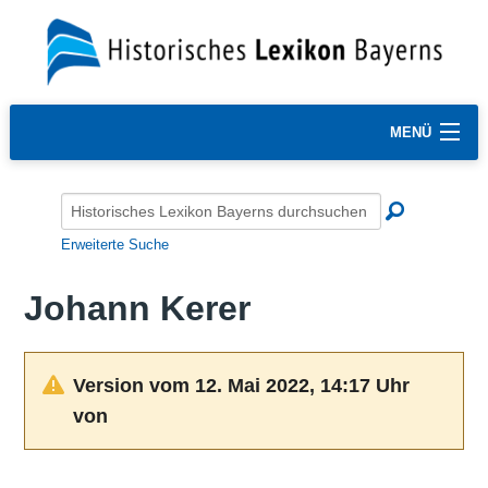
MENÜ
Erweiterte Suche
Johann Kerer
Version vom 12. Mai 2022, 14:17 Uhr
von