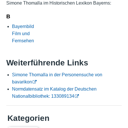
Simone Thomalla im Historischen Lexikon Bayerns:
B
Bayernbild
Film und
Fernsehen
Weiterführende Links
Simone Thomalla in der Personensuche von
bavarikon
Normdatensatz im Katalog der Deutschen
Nationalbibliothek: 133089134
Kategorien