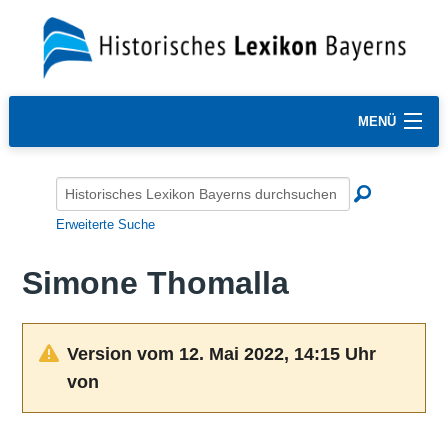
MENÜ
Erweiterte Suche
Simone Thomalla
Version vom 12. Mai 2022, 14:15 Uhr
von