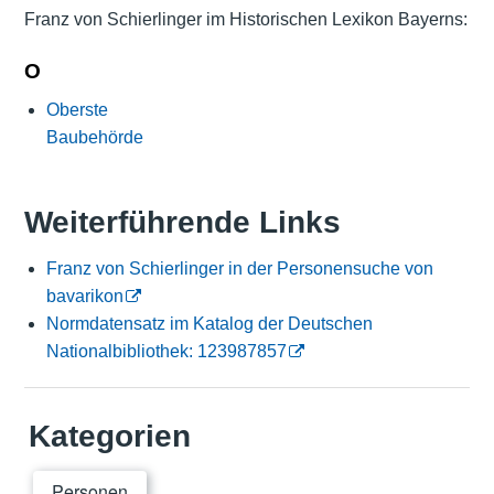
Franz von Schierlinger im Historischen Lexikon Bayerns:
O
Oberste
Baubehörde
Weiterführende Links
Franz von Schierlinger in der Personensuche von
bavarikon
Normdatensatz im Katalog der Deutschen
Nationalbibliothek: 123987857
Kategorien
Personen