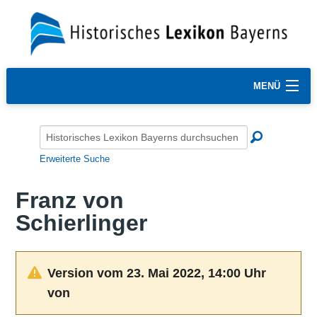
MENÜ
Erweiterte Suche
Franz von
Schierlinger
Version vom 23. Mai 2022, 14:00 Uhr
von