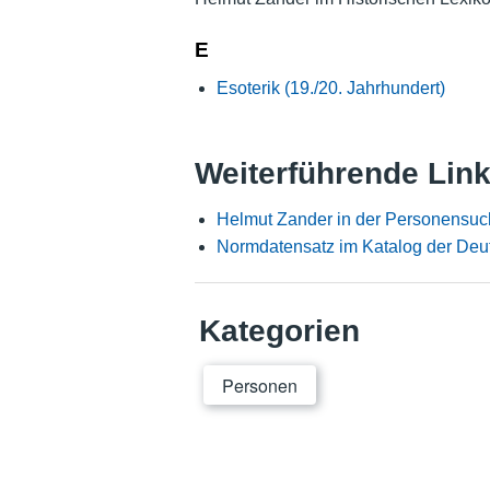
E
Esoterik (19./20. Jahrhundert)
Weiterführende Lin
Helmut Zander in der Personensuc
Normdatensatz im Katalog der Deu
Kategorien
Personen