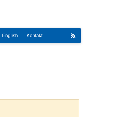
English
Kontakt
eirat