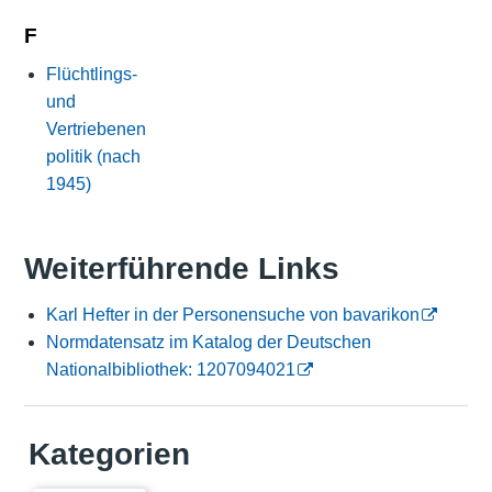
F
Flüchtlings-
und
Vertriebenen
politik (nach
1945)
Weiterführende Links
Karl Hefter in der Personensuche von bavarikon
Normdatensatz im Katalog der Deutschen
Nationalbibliothek: 1207094021
Kategorien