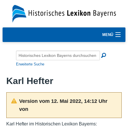
MENÜ
Erweiterte Suche
Karl Hefter
Version vom 12. Mai 2022, 14:12 Uhr
von
Karl Hefter im Historischen Lexikon Bayerns: