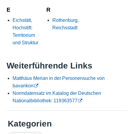
E
R
Eichstätt,
Rothenburg,
Hochstift:
Reichsstadt
Territorium
und Struktur
Weiterführende Links
Matthäus Merian in der Personensuche von
bavarikon
Normdatensatz im Katalog der Deutschen
Nationalbibliothek: 119363577
Kategorien