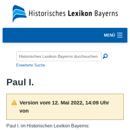
MENÜ
Erweiterte Suche
Paul I.
Version vom 12. Mai 2022, 14:09 Uhr
von
Paul I. im Historischen Lexikon Bayerns: