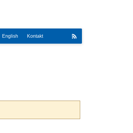
English
Kontakt
eirat