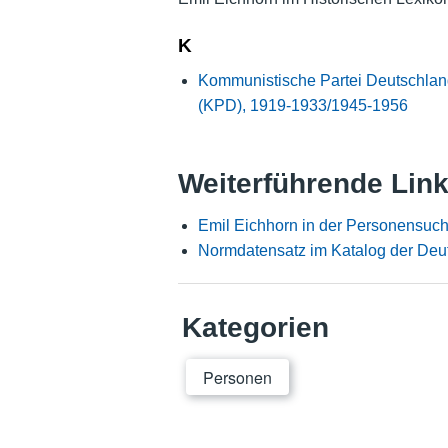
K
Kommunistische Partei Deutschlan
(KPD), 1919-1933/1945-1956
Weiterführende Lin
Emil Eichhorn in der Personensuch
Normdatensatz im Katalog der Deu
Kategorien
Personen