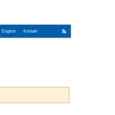
English
Kontakt
eirat