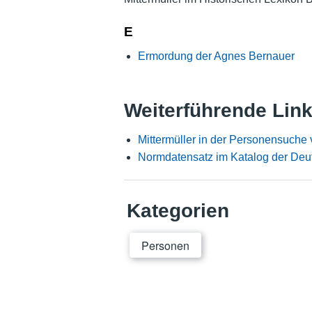
E
Ermordung der Agnes Bernauer
Weiterführende Lin
Mittermüller in der Personensuche
Normdatensatz im Katalog der Deu
Kategorien
Personen