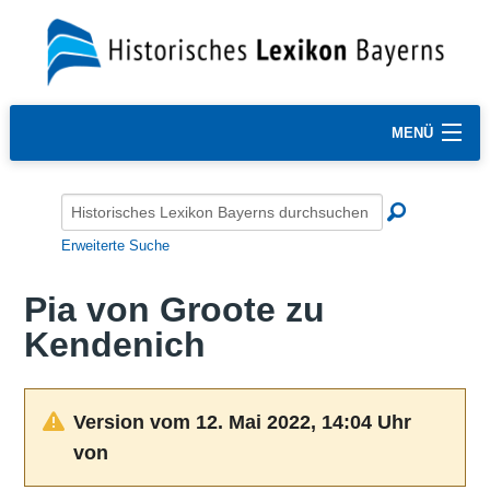
MENÜ
Erweiterte Suche
Pia von Groote zu
Kendenich
Version vom 12. Mai 2022, 14:04 Uhr
von