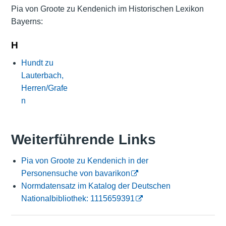
Pia von Groote zu Kendenich im Historischen Lexikon
Bayerns:
H
Hundt zu
Lauterbach,
Herren/Grafe
n
Weiterführende Links
Pia von Groote zu Kendenich in der
Personensuche von bavarikon
Normdatensatz im Katalog der Deutschen
Nationalbibliothek: 1115659391