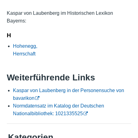
Kaspar von Laubenberg im Historischen Lexikon
Bayerns:
H
Hohenegg,
Herrschaft
Weiterführende Links
Kaspar von Laubenberg in der Personensuche von
bavarikon
Normdatensatz im Katalog der Deutschen
Nationalbibliothek: 1021335525
Kategorien