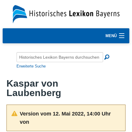
MENÜ
Erweiterte Suche
Kaspar von
Laubenberg
Version vom 12. Mai 2022, 14:00 Uhr
von