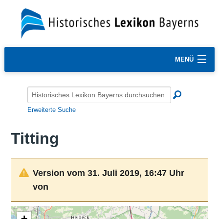
MENÜ
Erweiterte Suche
Titting
Version vom 31. Juli 2019, 16:47 Uhr
von
+