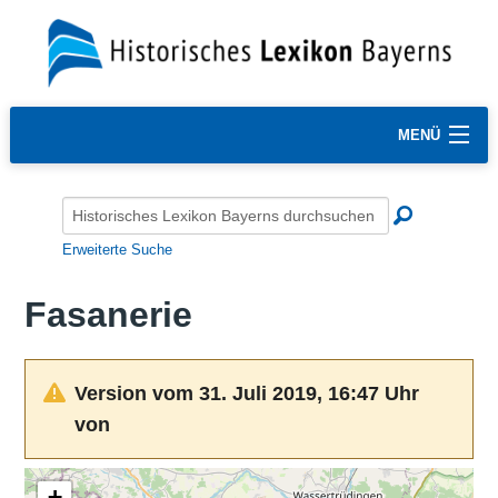
MENÜ
Erweiterte Suche
Fasanerie
Version vom 31. Juli 2019, 16:47 Uhr
von
+