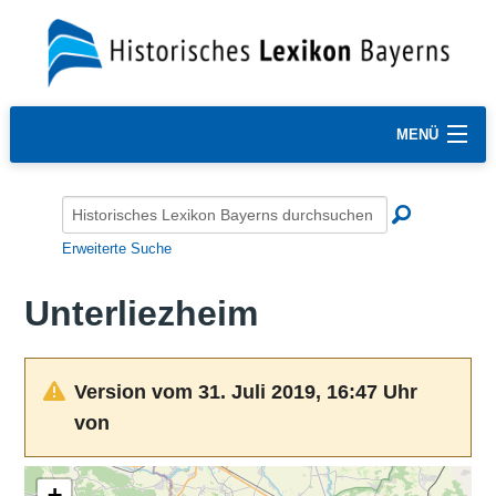
MENÜ
Erweiterte Suche
Unterliezheim
Version vom 31. Juli 2019, 16:47 Uhr
von
+