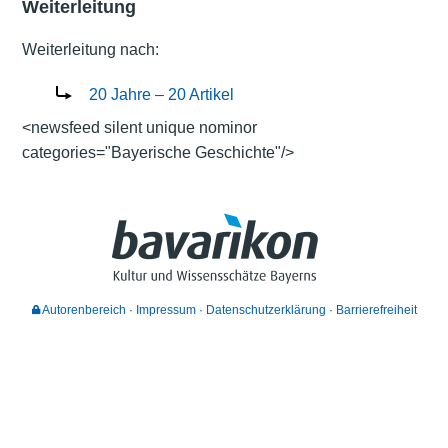
Weiterleitung
Weiterleitung nach:
20 Jahre – 20 Artikel
<newsfeed silent unique nominor
categories="Bayerische Geschichte"/>
Autorenbereich
Impressum
Datenschutzerklärung
Barrierefreiheit