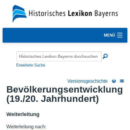
MENÜ
Erweiterte Suche
Versionsgeschichte
Bevölkerungsentwicklung
(19./20. Jahrhundert)
Weiterleitung
Weiterleitung nach: