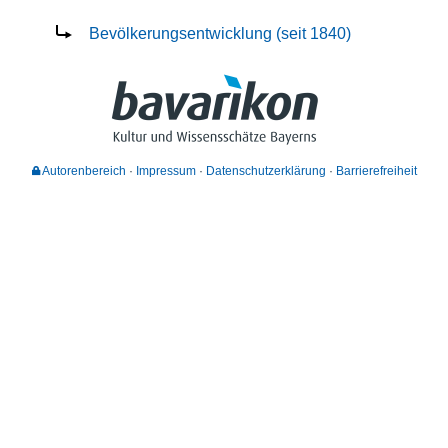
Bevölkerungsentwicklung (seit 1840)
Autorenbereich
Impressum
Datenschutzerklärung
Barrierefreiheit