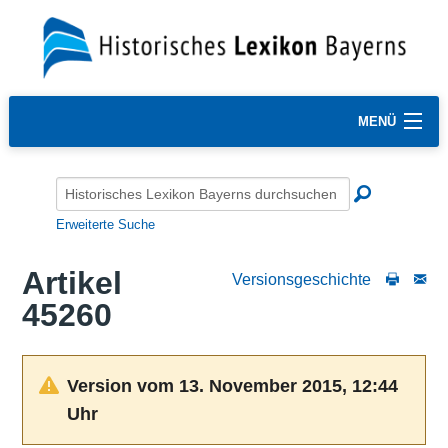
MENÜ
Erweiterte Suche
Artikel
Versionsgeschichte
45260
Version vom 13. November 2015, 12:44
Uhr