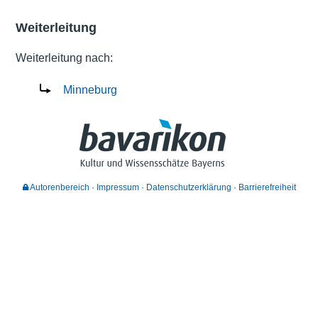
Weiterleitung
Weiterleitung nach:
Minneburg
Autorenbereich
Impressum
Datenschutzerklärung
Barrierefreiheit