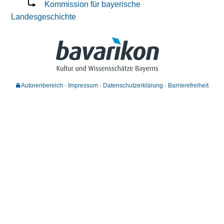
Kommission für bayerische
Landesgeschichte
Autorenbereich
Impressum
Datenschutzerklärung
Barrierefreiheit