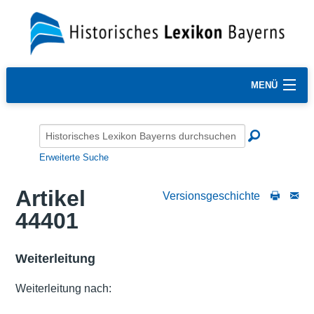
MENÜ
Erweiterte Suche
Artikel
Versionsgeschichte
44401
Weiterleitung
Weiterleitung nach: