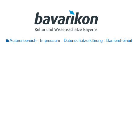
Nutzungshinweise
Autorenbereich
Impressum
Datenschutzerklärung
Barrierefreiheit