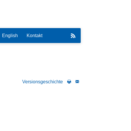
English
Kontakt
Versionsgeschichte
eirat