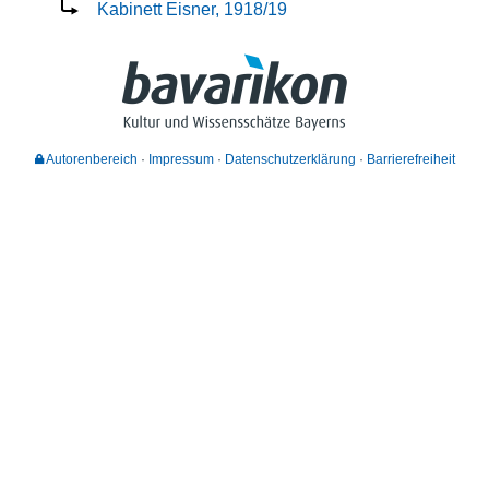
Kabinett Eisner, 1918/19
Autorenbereich
Impressum
Datenschutzerklärung
Barrierefreiheit