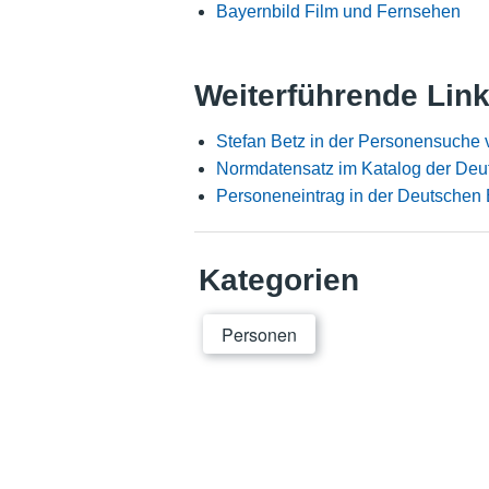
Bayernbild Film und Fernsehen
Weiterführende Lin
Stefan Betz in der Personensuche 
Normdatensatz im Katalog der Deu
Personeneintrag in der Deutschen 
Kategorien
Personen