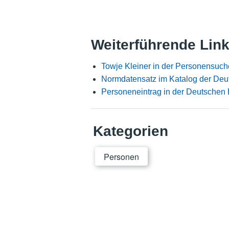
Weiterführende Lin
Towje Kleiner in der Personensuch
Normdatensatz im Katalog der Deu
Personeneintrag in der Deutschen 
Kategorien
Personen