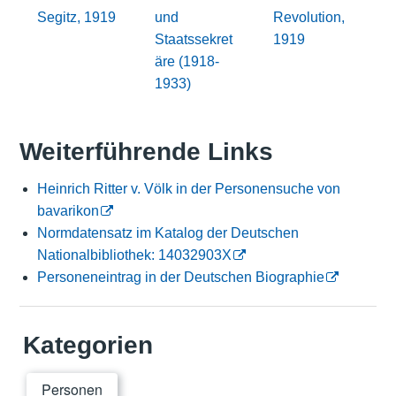
Segitz, 1919
und
Revolution,
Staatssekret
1919
äre (1918-
1933)
Weiterführende Links
Heinrich Ritter v. Völk in der Personensuche von
bavarikon
Normdatensatz im Katalog der Deutschen
Nationalbibliothek: 14032903X
Personeneintrag in der Deutschen Biographie
Kategorien
Personen