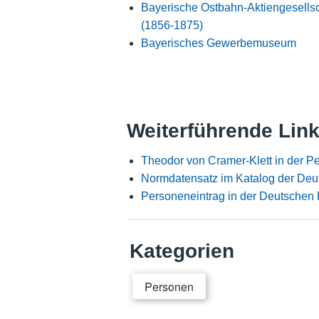
Bayerische Ostbahn-Aktiengesellsc
(1856-1875)
Bayerisches Gewerbemuseum
Weiterführende Lin
Theodor von Cramer-Klett in der 
Normdatensatz im Katalog der Deu
Personeneintrag in der Deutschen 
Kategorien
Personen