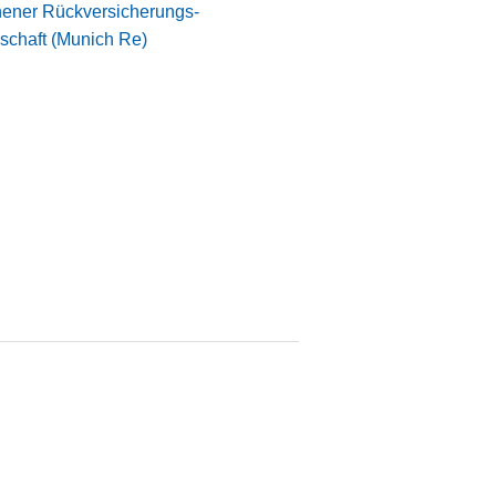
ener Rückversicherungs-
schaft (Munich Re)