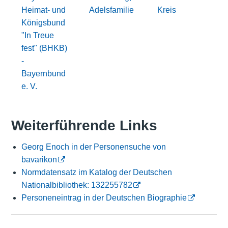
Heimat- und
Adelsfamilie
Kreis
Königsbund
"In Treue
fest" (BHKB)
-
Bayernbund
e. V.
Weiterführende Links
Georg Enoch in der Personensuche von
bavarikon
Normdatensatz im Katalog der Deutschen
Nationalbibliothek: 132255782
Personeneintrag in der Deutschen Biographie