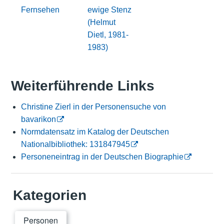
Fernsehen
ewige Stenz
(Helmut
Dietl, 1981-
1983)
Weiterführende Links
Christine Zierl in der Personensuche von
bavarikon
Normdatensatz im Katalog der Deutschen
Nationalbibliothek: 131847945
Personeneintrag in der Deutschen Biographie
Kategorien
Personen