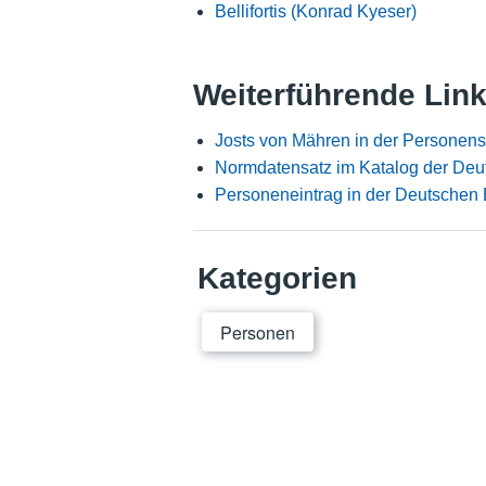
Bellifortis (Konrad Kyeser)
Weiterführende Lin
Josts von Mähren in der Personen
Normdatensatz im Katalog der Deu
Personeneintrag in der Deutschen 
Kategorien
Personen