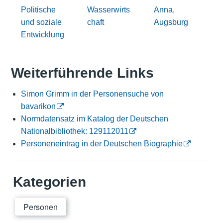
Politische
Wasserwirts
Anna,
und soziale
chaft
Augsburg
Entwicklung
Weiterführende Links
Simon Grimm in der Personensuche von
bavarikon
Normdatensatz im Katalog der Deutschen
Nationalbibliothek: 129112011
Personeneintrag in der Deutschen Biographie
Kategorien
Personen