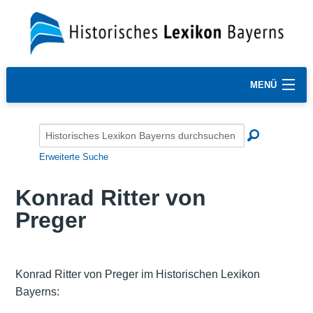
MENÜ
Erweiterte Suche
Konrad Ritter von
Preger
Konrad Ritter von Preger im Historischen Lexikon
Bayerns: