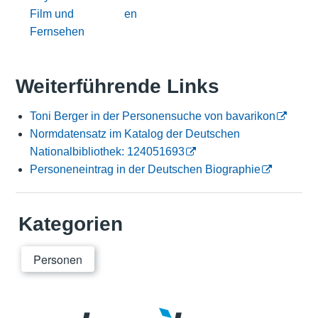
Film und
en
Fernsehen
Weiterführende Links
Toni Berger in der Personensuche von bavarikon
Normdatensatz im Katalog der Deutschen
Nationalbibliothek: 124051693
Personeneintrag in der Deutschen Biographie
Kategorien
Personen