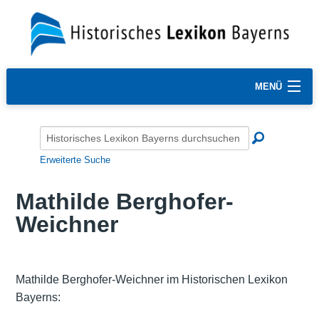
MENÜ
Erweiterte Suche
Mathilde Berghofer-
Weichner
Mathilde Berghofer-Weichner im Historischen Lexikon
Bayerns: