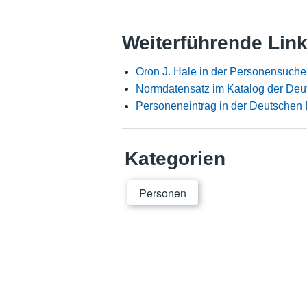
Weiterführende Lin
Oron J. Hale in der Personensuche
Normdatensatz im Katalog der Deu
Personeneintrag in der Deutschen 
Kategorien
Personen