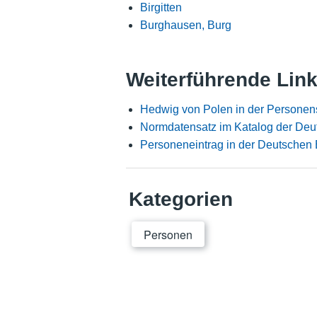
Birgitten
Burghausen, Burg
Weiterführende Lin
Hedwig von Polen in der Personen
Normdatensatz im Katalog der Deu
Personeneintrag in der Deutschen 
Kategorien
Personen