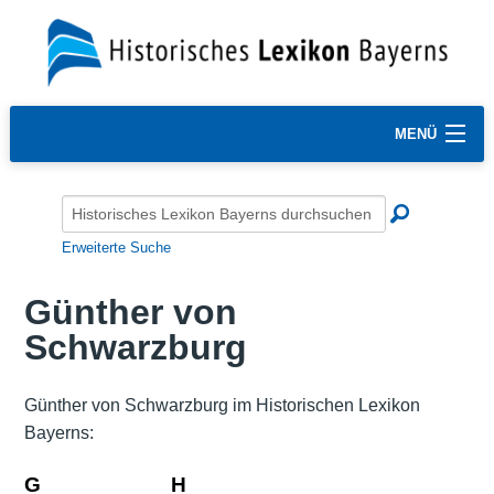
MENÜ
Erweiterte Suche
Günther von
Schwarzburg
Günther von Schwarzburg im Historischen Lexikon
Bayerns:
G
H