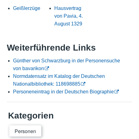
Geißlerzüge
Hausvertrag
von Pavia, 4.
August 1329
Weiterführende Links
Günther von Schwarzburg in der Personensuche
von bavarikon
Normdatensatz im Katalog der Deutschen
Nationalbibliothek: 118698885
Personeneintrag in der Deutschen Biographie
Kategorien
Personen