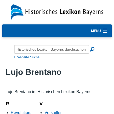
MENÜ
Erweiterte Suche
Lujo Brentano
Lujo Brentano im Historischen Lexikon Bayerns:
R
V
Revolution,
Versailler