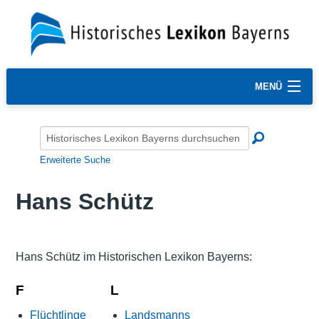
MENÜ
Erweiterte Suche
Hans Schütz
Hans Schütz im Historischen Lexikon Bayerns:
F
L
Flüchtlinge
Landsmanns