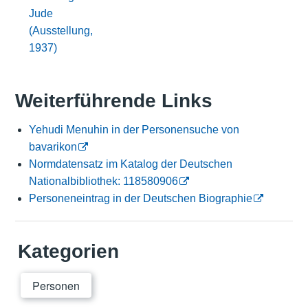
Jude
(Ausstellung,
1937)
Weiterführende Links
Yehudi Menuhin in der Personensuche von
bavarikon
Normdatensatz im Katalog der Deutschen
Nationalbibliothek: 118580906
Personeneintrag in der Deutschen Biographie
Kategorien
Personen