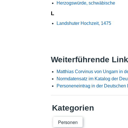
Herzogswürde, schwäbische
L
Landshuter Hochzeit, 1475
Weiterführende Lin
Matthias Corvinus von Ungarn in 
Normdatensatz im Katalog der Deu
Personeneintrag in der Deutschen 
Kategorien
Personen