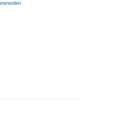
nenorden