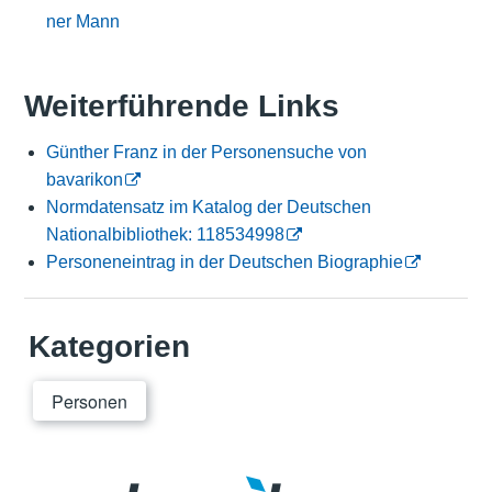
ner Mann
Weiterführende Links
Günther Franz in der Personensuche von
bavarikon
Normdatensatz im Katalog der Deutschen
Nationalbibliothek: 118534998
Personeneintrag in der Deutschen Biographie
Kategorien
Personen