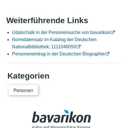
Weiterführende Links
Udalschalk in der Personensuche von bavarikon
Normdatensatz im Katalog der Deutschen
Nationalbibliothek: 1111046050
Personeneintrag in der Deutschen Biographie
Kategorien
Personen