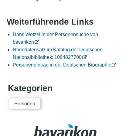
Weiterführende Links
Hans Wetzel in der Personensuche von
bavarikon
Normdatensatz im Katalog der Deutschen
Nationalbibliothek: 1084827700
Personeneintrag in der Deutschen Biographie
Kategorien
Personen