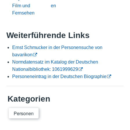
Film und
en
Fernsehen
Weiterführende Links
Ernst Schmucker in der Personensuche von
bavarikon
Normdatensatz im Katalog der Deutschen
Nationalbibliothek: 1061999629
Personeneintrag in der Deutschen Biographie
Kategorien
Personen