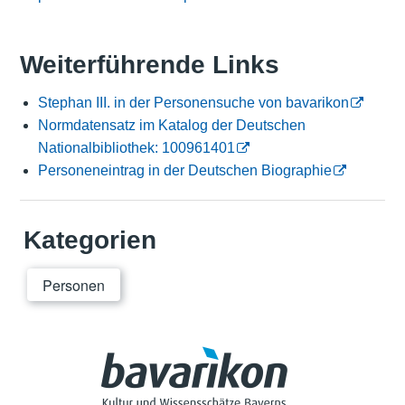
Weiterführende Links
Stephan III. in der Personensuche von bavarikon
Normdatensatz im Katalog der Deutschen
Nationalbibliothek: 100961401
Personeneintrag in der Deutschen Biographie
Kategorien
Personen