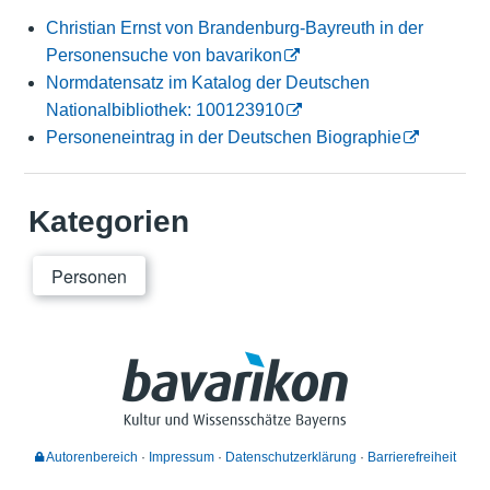
Christian Ernst von Brandenburg-Bayreuth in der
Personensuche von bavarikon
Normdatensatz im Katalog der Deutschen
Nationalbibliothek: 100123910
Personeneintrag in der Deutschen Biographie
Kategorien
Personen
Autorenbereich
Impressum
Datenschutzerklärung
Barrierefreiheit