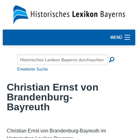
MENÜ
Erweiterte Suche
Christian Ernst von
Brandenburg-
Bayreuth
Christian Ernst von Brandenburg-Bayreuth im