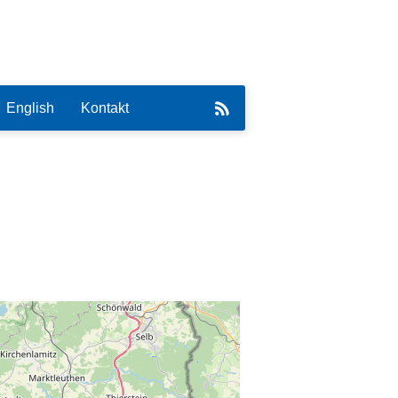
English
Kontakt
eirat